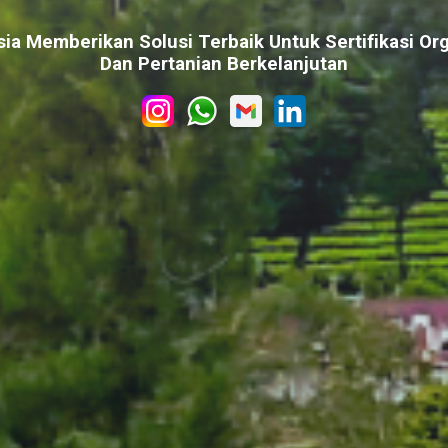
ia Memberikan Solusi Terbaik Untuk Sertifikasi Org
Dan Pertanian Berkelanjutan