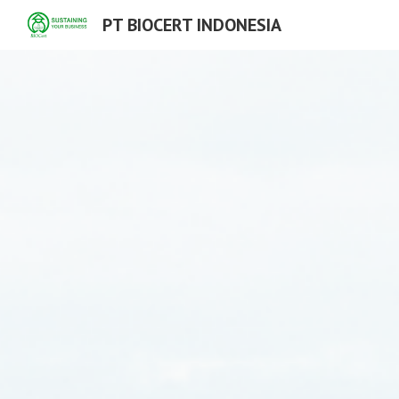
PT BIOCERT INDONESIA
Sk