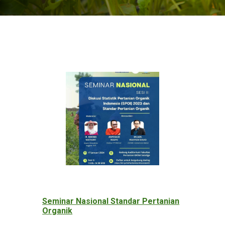
Seminar Nasional Standar Pertanian
Organik