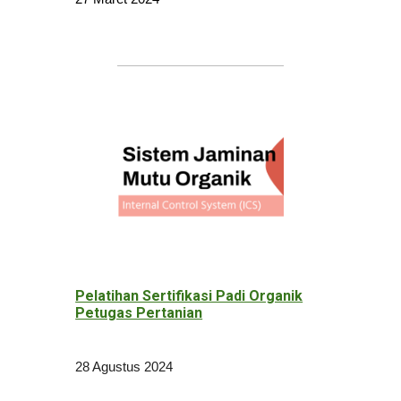
Pelatihan Sertifikasi Padi Organik
Petugas Pertanian
28 Agustus 2024