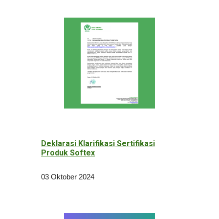
Deklarasi Klarifikasi Sertifikasi
Produk Softex
03 Oktober 2024