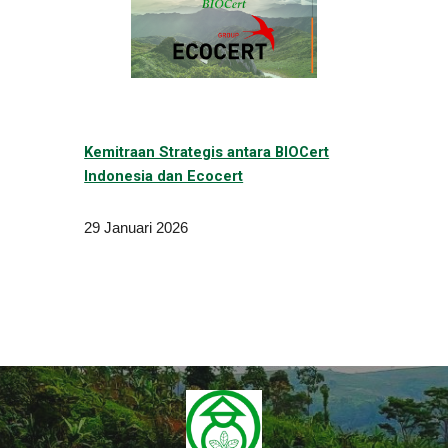
Kemitraan Strategis antara BIOCert
Indonesia dan Ecocert
29
Januari
202
6