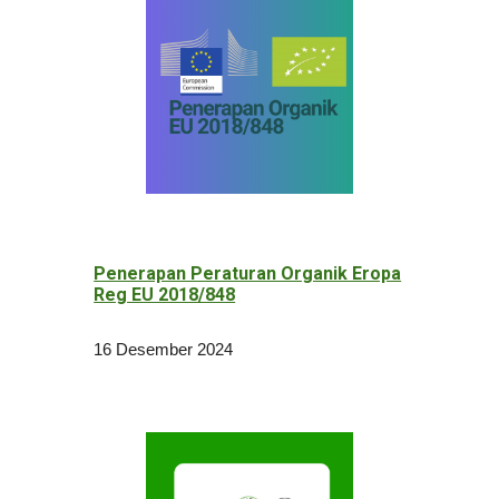
Penerapan Peraturan Organik Eropa
Reg EU 2018/848
16 Desember 2024