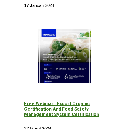
17 Januari 2024
Free Webinar : Export Organic
Certification And Food Safety
Management System Certification
27 Maret 2024