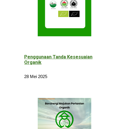
Penggunaan Tanda
Kesesuaian
Organik
28 Mei 2025