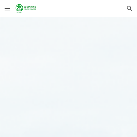
Skip to main content
Skip to navigation