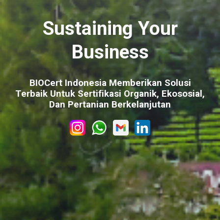
Sustaining Your
Business
BIOCert Indonesia Memberikan Solusi
Terbaik Untuk Sertifikasi Organik, Ekososial,
Dan Pertanian Berkelanjutan